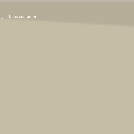
og
Nous contacter